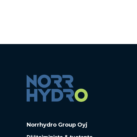
Norrhydro Group Oyj