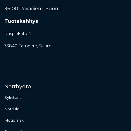
96100 Rovaniemi,
Suomi
Tuotekehitys
Raspinkatu 4
33840 Tampere, Suomi
Norrhydro
Sylinterit
NorrDigi
Motiomax