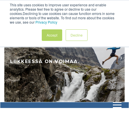
This site uses cookies to improve user experience and enable
analytics. Please feel free to agree or decline to use our
Ota Yhteyttä
cookies.Declining to use cookies can cause function errors in some
elements or tools of the website. To find out more about the cookies
we use, see our
Privacy Policy
Accept
Decline
LIIKKEESSÄ ON VOIMAA.