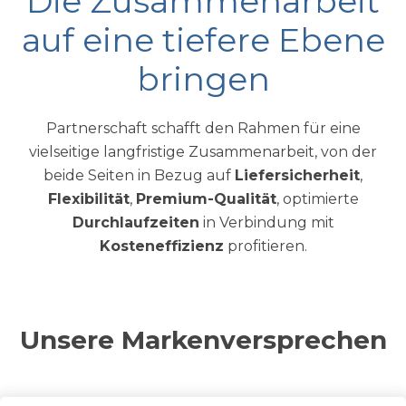
Die Zusammenarbeit
auf eine tiefere Ebene
bringen
Partnerschaft schafft den Rahmen für eine
vielseitige langfristige Zusammenarbeit, von der
beide Seiten in Bezug auf
Liefersicherheit
,
Flexibilität
,
Premium-Qualität
, optimierte
Durchlaufzeiten
in Verbindung mit
Kosteneffizienz
profitieren.
Unsere Markenversprechen