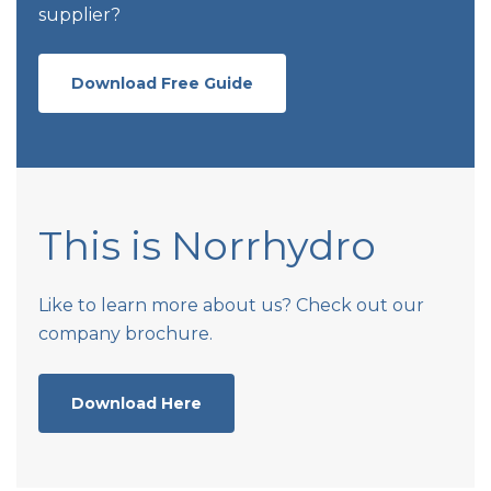
supplier?
Download Free Guide
This is Norrhydro
Like to learn more about us? Check out our
company brochure.
Download Here