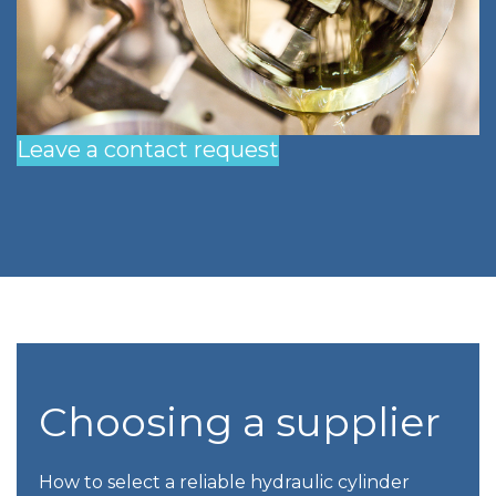
Leave a contact request
Choosing a supplier
How to select a reliable hydraulic cylinder