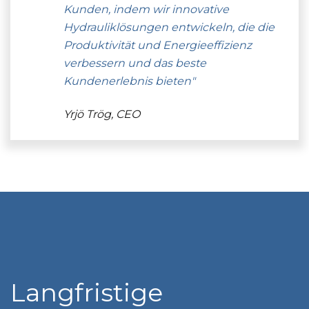
Kunden, indem wir innovative
Hydrauliklösungen entwickeln, die die
Produktivität und Energieeffizienz
verbessern und das beste
Kundenerlebnis bieten"
Yrjö Trög, CEO
Langfristige