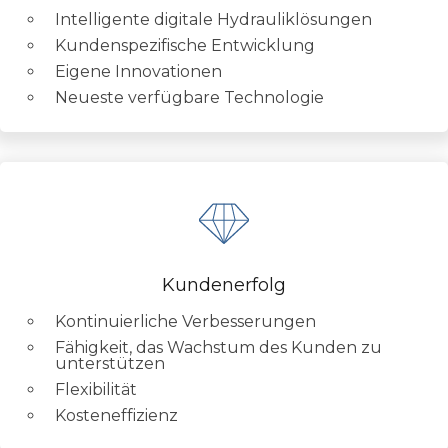
Intelligente digitale Hydrauliklösungen
Kundenspezifische Entwicklung
Eigene Innovationen
Neueste verfügbare Technologie
Kundenerfolg
Kontinuierliche Verbesserungen
Fähigkeit, das Wachstum des Kunden zu
unterstützen
Flexibilität
Kosteneffizienz