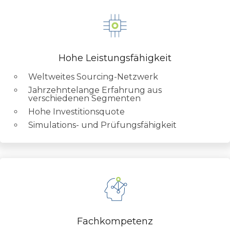
Hohe Leistungsfähigkeit
Weltweites Sourcing-Netzwerk
Jahrzehntelange Erfahrung aus
verschiedenen Segmenten
Hohe Investitionsquote
Simulations- und
Pr
ü
fungs
fähigkeit
Fachkompetenz