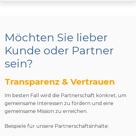
Möchten Sie lieber
Kunde oder Partner
sein?
Transparenz & Vertrauen
Im besten Fall wird die Partnerschaft konkret, um
gemeinsame Interessen zu fördern und eine
gemeinsame Mission zu erreichen.
Beispiele für unsere Partnerschaftsinhalte: