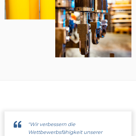
"Wir verbessern die
Wettbewerbsfähigkeit unserer