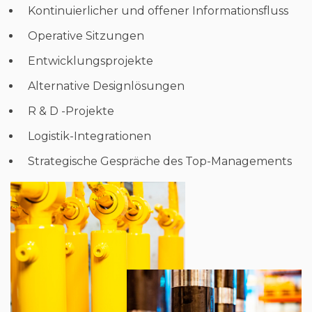
Kontinuierlicher und offener Informationsfluss
Operative Sitzungen
Entwicklungsprojekte
Alternative Designlösungen
R & D -Projekte
Logistik-Integrationen
Strategische
Gespräche
des Top-Managements