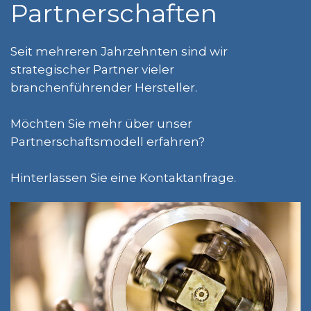
Partnerschaften
Seit mehreren Jahrzehnten sind wir
strategischer Partner vieler
branchenführender Hersteller.
Möchten Sie mehr über unser
Partnerschaftsmodell erfahren?
Hinterlassen Sie eine Kontaktanfrage.