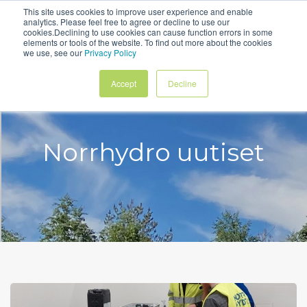
This site uses cookies to improve user experience and enable
analytics. Please feel free to agree or decline to use our
Ota Yhteyttä
cookies.Declining to use cookies can cause function errors in some
elements or tools of the website. To find out more about the cookies
we use, see our
Privacy Policy
Accept
Decline
Norrhydro uutiset